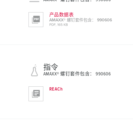
产品数据表
AMAXX® 螺钉套件包含： 990606
PDF, 165 KB
指令
AMAXX® 螺钉套件包含： 990606
REACh