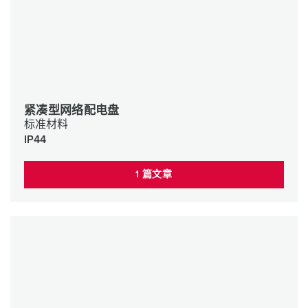
紧凑型网络配电盘
标准材料
IP44
1 篇文章