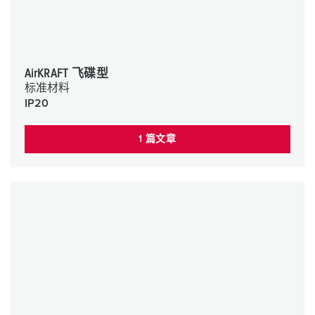
AirKRAFT 飞碟型
标准材料
IP20
1 篇文章