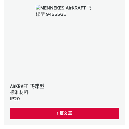
AirKRAFT 飞碟型
标准材料
IP20
1 篇文章