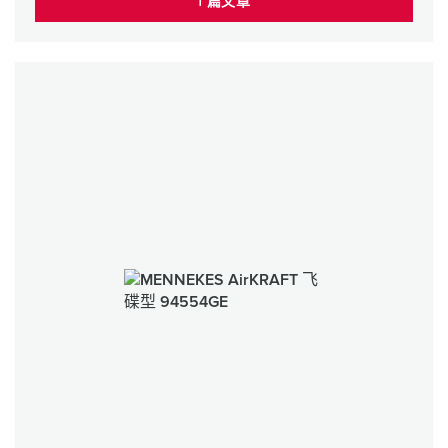
1 篇文章