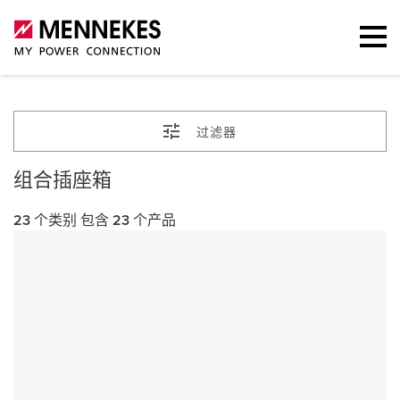
过滤器
组合插座箱
23 个类别 包含 23 个产品