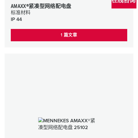
AMAXX®紧凑型网络配电盘
标准材料
IP 44
1 篇文章