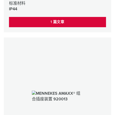
标准材料
IP44
1 篇文章