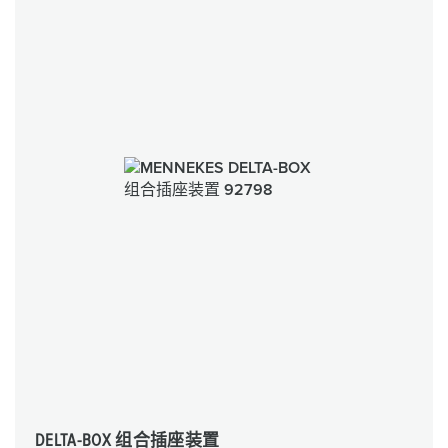
DELTA-BOX 组合插座装置