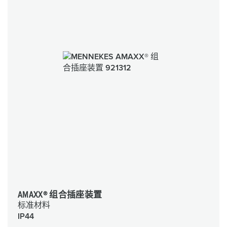
AMAXX® 组合插座装置
标准材料
IP44