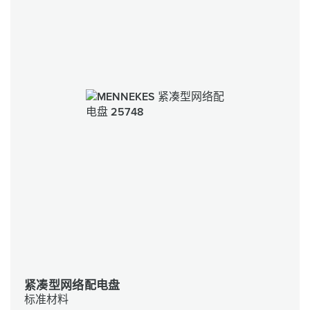
紧凑型网络配电盘
标准材料