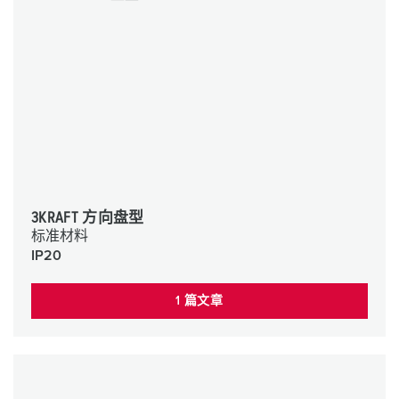
3KRAFT 方向盘型
标准材料
IP20
1 篇文章