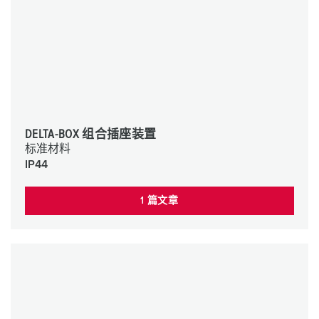
DELTA-BOX 组合插座装置
标准材料
IP44
1 篇文章