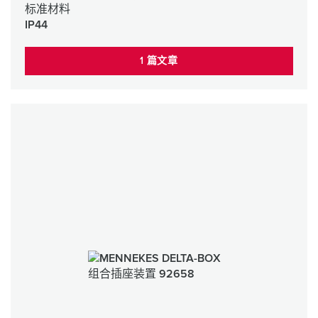
标准材料
IP44
1 篇文章