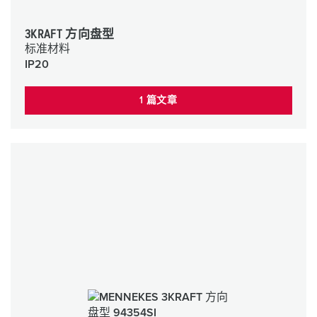
3KRAFT 方向盘型
标准材料
IP20
1 篇文章