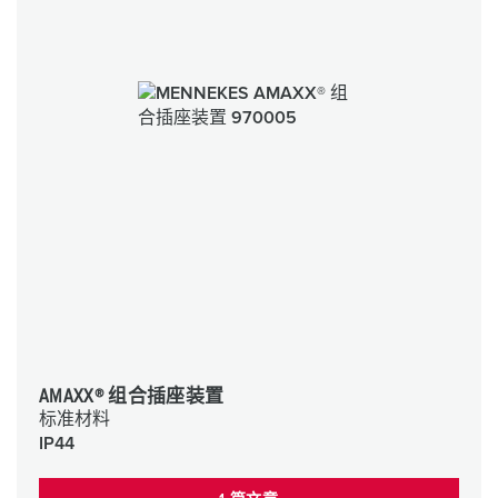
AMAXX® 组合插座装置
标准材料
IP44