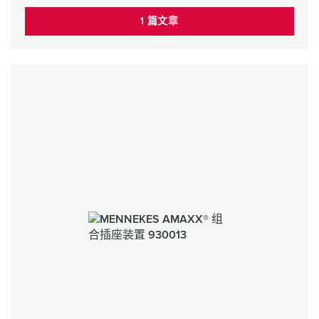
1 篇文章