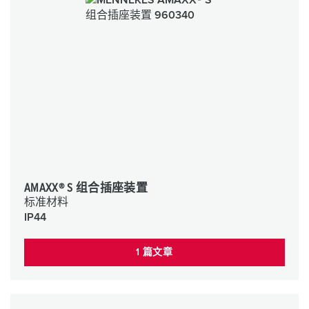
AMAXX® S 组合插座装置
标准材料
IP44
1 篇文章