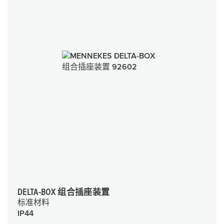
DELTA-BOX 组合插座装置
标准材料
IP44