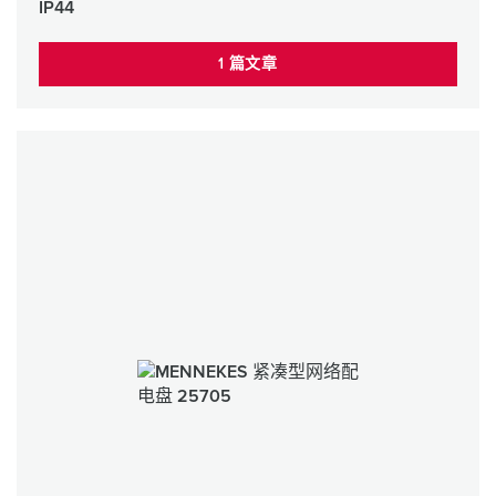
IP44
1 篇文章