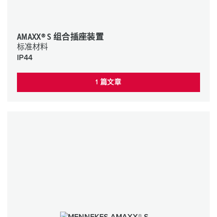
AMAXX® S 组合插座装置
标准材料
IP44
1 篇文章