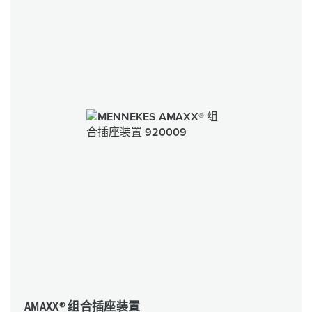
AMAXX® 组合插座装置