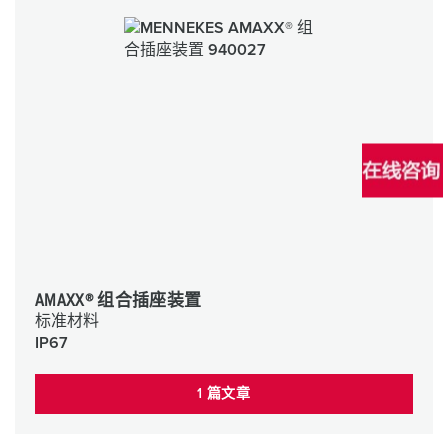
AMAXX® 组合插座装置
标准材料
IP67
1 篇文章