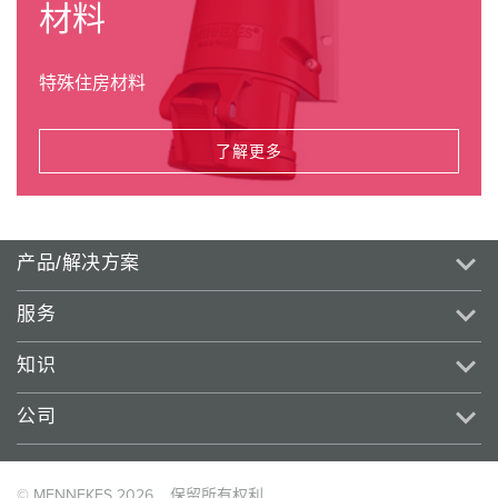
材料
特殊住房材料
了解更多
产品/解决方案
服务
知识
公司
© MENNEKES 2026
保留所有权利