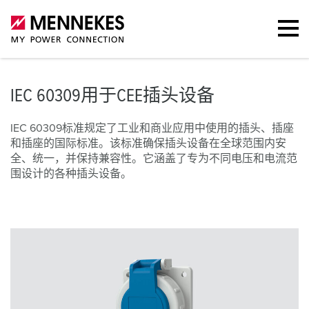
IEC 60309用于CEE插头设备
IEC 60309标准规定了工业和商业应用中使用的插头、插座
和插座的国际标准。该标准确保插头设备在全球范围内安
全、统一，并保持兼容性。它涵盖了专为不同电压和电流范
围设计的各种插头设备。