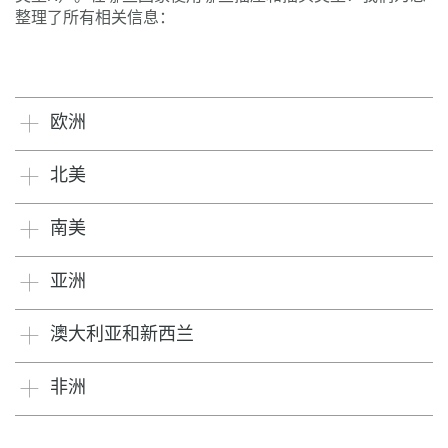
整理了所有相关信息：
欧洲
北美
南美
亚洲
澳大利亚和新西兰
非洲