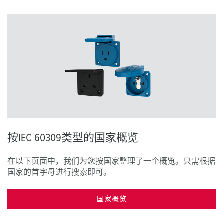
按IEC 60309类型的国家概览
在以下页面中，我们为您按国家整理了一个概览。只需根据
国家的首字母进行搜索即可。
国家概览