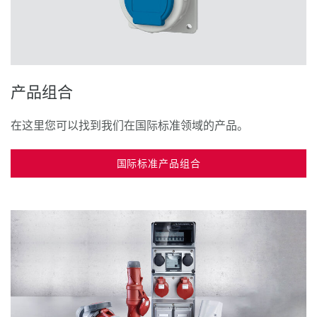
产品组合
在这里您可以找到我们在国际标准领域的产品。
国际标准产品组合