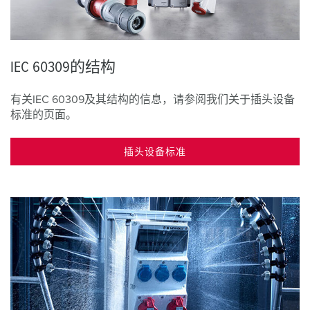
IEC 60309的结构
有关IEC 60309及其结构的信息，请参阅我们关于插头设备
标准的页面。
插头设备标准