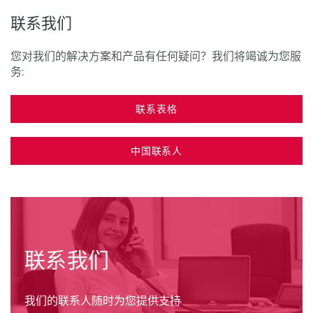
联系我们
您对我们的解决方案和产品有任何疑问？我们将竭诚为您服
务:
联系表格
中国联系人
联系我们
我们的联系人随时为您提供支持