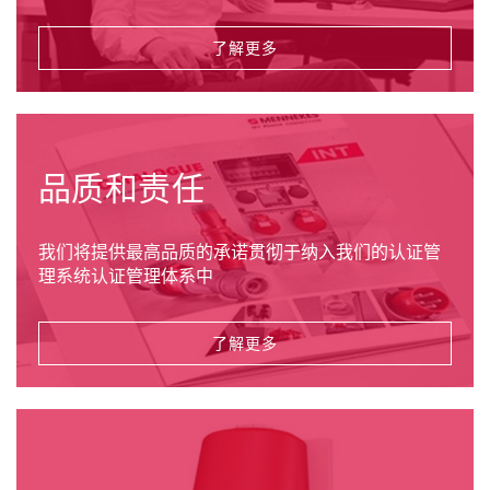
了解更多
品质和责任
我们将提供最高品质的承诺贯彻于纳入我们的认证管
理系统认证管理体系中
了解更多