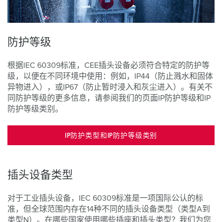
防护等级
根据IEC 60309标准，CEE插头设备必须符合特定的防护等
级，以便在不同环境中使用：例如，IP44（防止溅水和固体
异物进入），或IP67（防止暂时浸入和灰尘进入）。有关不
同防护等级的更多信息，请参阅我们的页面IP防护等级和IP
防护等级类别。
IP防护类型和IP防护等级类别
插头设备类型
对于工业插头设备，IEC 60309标准是一项国际公认的标
准，但全球范围内存在14种不同的插头设备类型（类型A到
类型N）。在哪些国家使用哪些插座和插头类型？我们为您