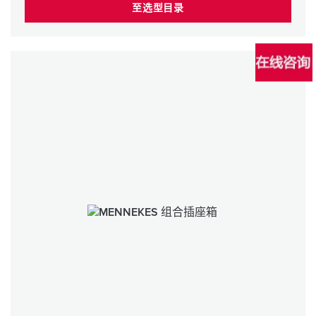
至选型目录