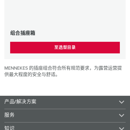
组合插座箱
至选型目录
MENNEKES 的插座组合符合所有规范要求，为露营运营提
供最大程度的安全与舒适。
产品/解决方案
服务
知识