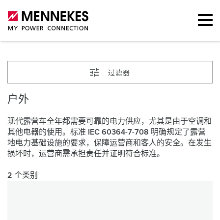
过滤器
户外
现代露营车全年都需要可靠的电力供应，尤其是由于空调和
其他电器的使用。标准 IEC 60364-7-708 明确规定了露营
地电力基础设施的要求，保障运营商和客人的安全。在发生
损坏时，运营商需承担责任并证明符合标准。
2 个类别