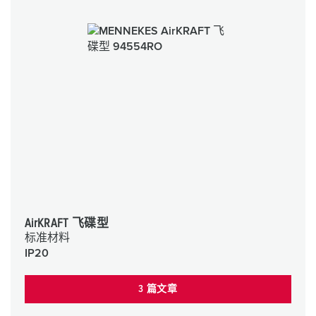
AirKRAFT 飞碟型
标准材料
IP20
3 篇文章