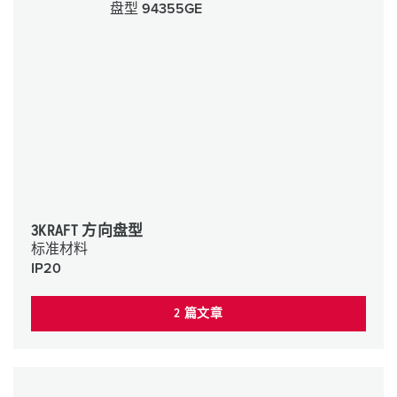
3KRAFT 方向盘型
标准材料
IP20
2 篇文章