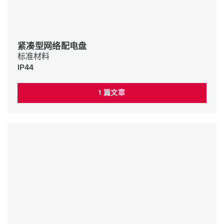
紧凑型网络配电盘
标准材料
IP44
1 篇文章