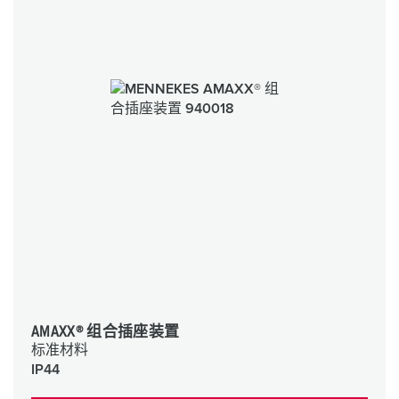
AMAXX® 组合插座装置
标准材料
IP44