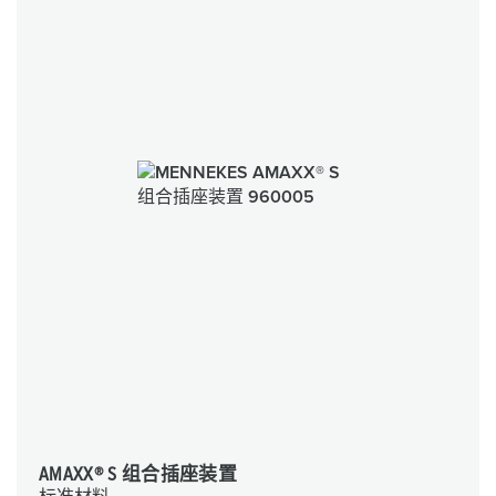
AMAXX® S 组合插座装置