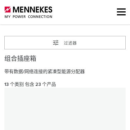
过滤器
组合插座箱
带有数据/网络连接的紧凑型能源分配器
13 个类别 包含 23 个产品