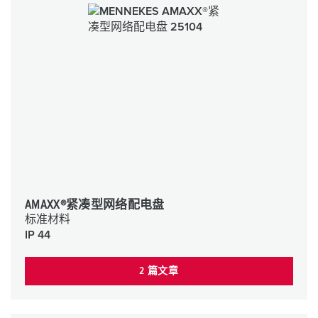
AMAXX®紧凑型网络配电盘
标准材料
IP 44
2 篇文章