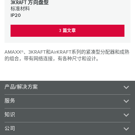
3KRAFT 方向盘型
标准材料
IP20
3 篇文章
AMAXX®、3KRAFT和AirKRAFT系列的紧凑型分配器和成熟
的组合，带有网络连接，有各种尺寸和设计。
产品/解决方案
服务
知识
公司