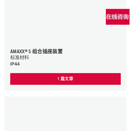
AMAXX® S 组合插座装置
标准材料
IP44
1 篇文章