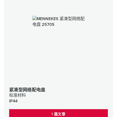
紧凑型网络配电盘
标准材料
IP44
1 篇文章