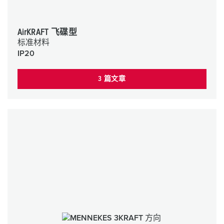
AirKRAFT 飞碟型
标准材料
IP20
3 篇文章