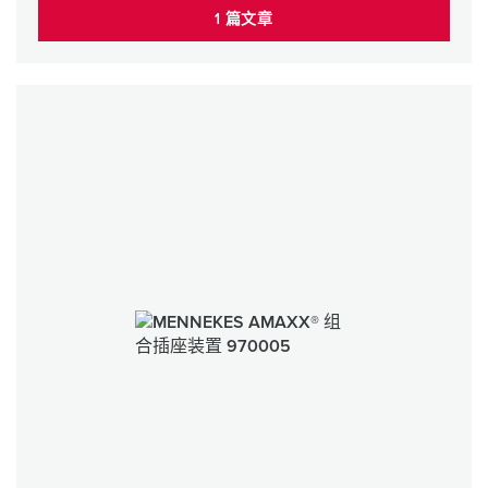
1 篇文章