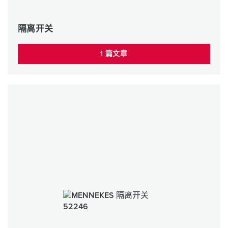
隔离开关
1 篇文章