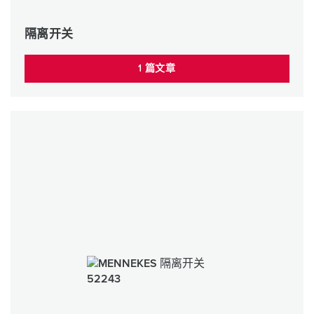
隔离开关
1 篇文章