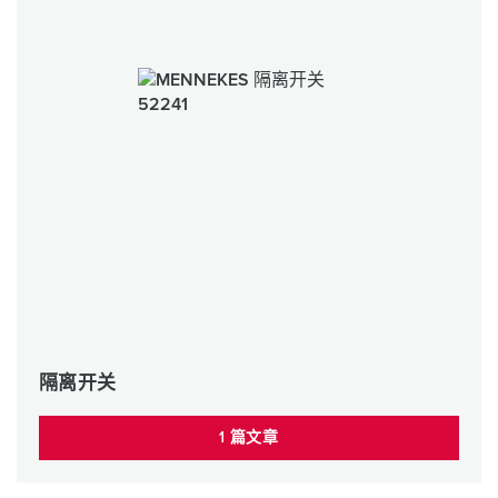
隔离开关
1 篇文章