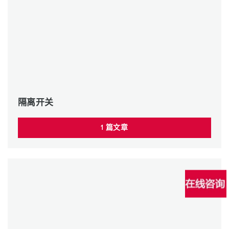
隔离开关
1 篇文章