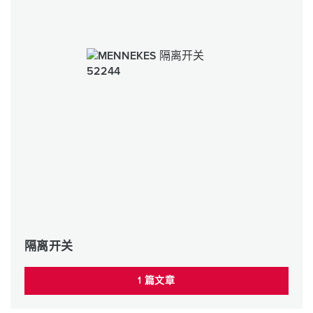
隔离开关
1 篇文章