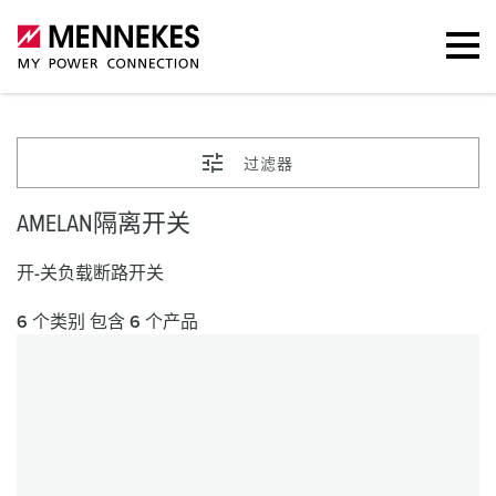
过滤器
AMELAN隔离开关
开-关负载断路开关
6 个类别 包含 6 个产品