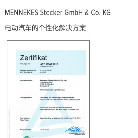
MENNEKES Stecker GmbH & Co. KG
电动汽车的个性化解决方案