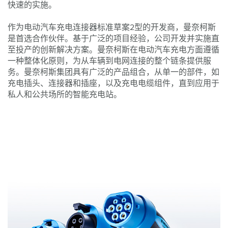
快速的实施。
作为电动汽车充电连接器标准草案2型的开发商，曼奈柯斯
是首选合作伙伴。基于广泛的项目经验，公司开发并实施直
至投产的创新解决方案。曼奈柯斯在电动汽车充电方面遵循
一种整体化原则，为从车辆到电网连接的整个链条提供服
务。曼奈柯斯集团具有广泛的产品组合，从单一的部件，如
充电插头、连接器和插座，以及充电电缆组件，直到应用于
私人和公共场所的智能充电站。