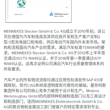
MENNEKES Stecker GmbH & Co. KG成立于2010年初。该公
司在德国为汽车制造商及其供应商开发和生产客户定制2
型/3型充电接口和电缆，供应电动汽车国内外未来市场。架
构和流程面向汽车产业的需求，满足汽车标准TS16949的要
求。MENNEKES Stecker GmbH & Co. KG于2012年上半年首
次通过ISO/TS 16949认证，并于2018年第一季度通过IATF
16949认证。这再次证明公司满足汽车行业质量管理体系的
所有要求。
汽车产业的所有物流流程均通过应用性标准软件SAP R3详
细规划。现代CAQ系统是透明度和可靠性的基础。曼奈柯斯
集团所有公司的核心竞争力被用于设计和生产。Midena
Werkzeugbau GmbH的内部特种机械制造部门以及工具设计
和制造部门，连同MENNEKES Elektrotechnik GmbH & Co.
KG的聚合物和金属加工部门使客户的特定需求得到专业、