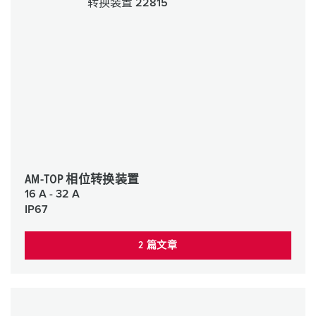
AM-TOP 相位转换装置
16 A - 32 A
IP67
2 篇文章