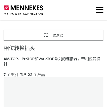
过滤器
相位转换插头
AM-TOP、ProTOP和VarioTOP系列的连接器，带相位转换
器
7 个类别 包含 22 个产品