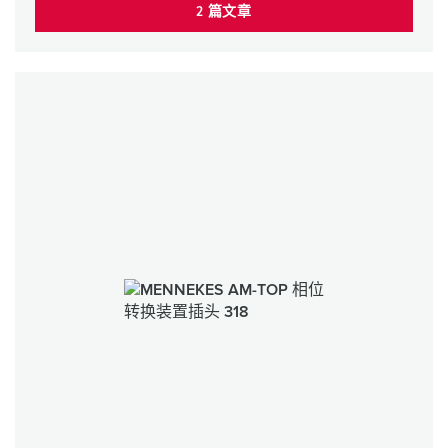
2 篇文章