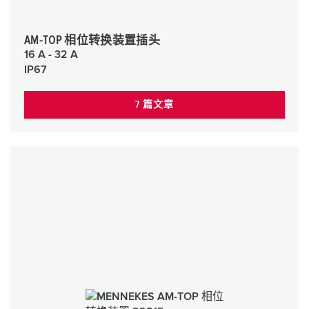
AM-TOP 相位转换装置插头
16 A - 32 A
IP67
7 篇文章