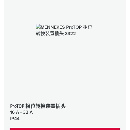
ProTOP 相位转换装置插头
16 A - 32 A
IP44