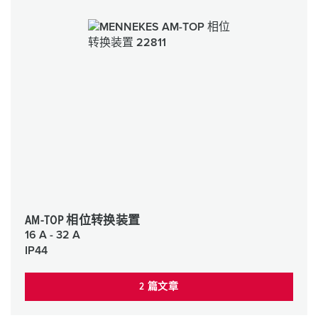
AM-TOP 相位转换装置
16 A - 32 A
IP44
2 篇文章