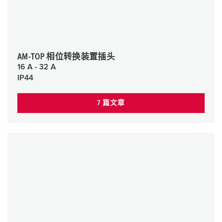
AM-TOP 相位转换装置插头
16 A - 32 A
IP44
7 篇文章