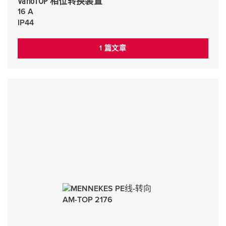
VarioTOP 相位转换装置
16 A
IP44
1 篇文章