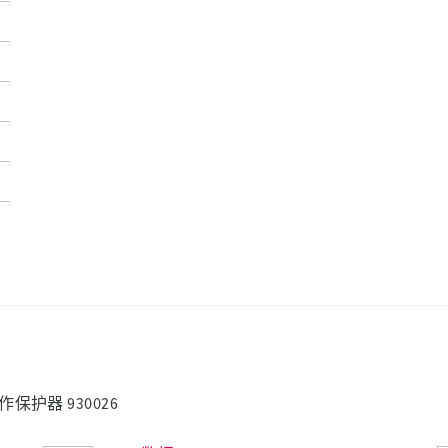
保护器 930026