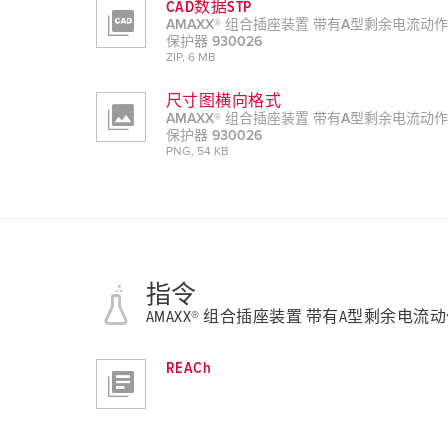
CAD数据STP
AMAXX® 组合插座装置 带有A型剩余电流动作
保护器 930026
ZIP, 6 MB
尺寸图横向格式
AMAXX® 组合插座装置 带有A型剩余电流动作
保护器 930026
PNG, 54 KB
指令
AMAXX® 组合插座装置 带有A型剩余电流动作
REACh