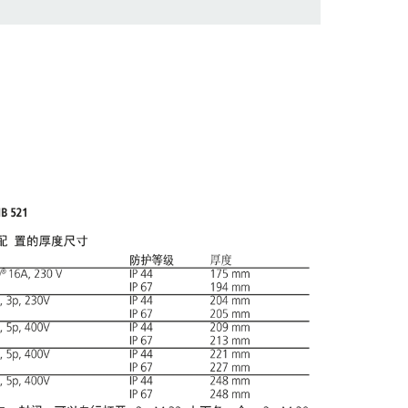
物车中，您可在不同清单上管理我们的产品。
添加
生成新清单