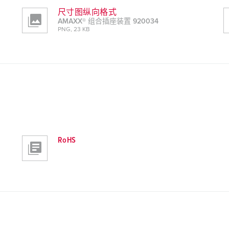
尺寸图纵向格式
AMAXX® 组合插座装置 920034
PNG, 23 KB
RoHS