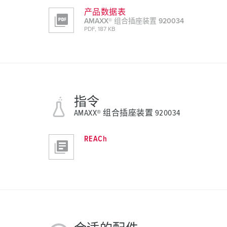
产品数据表
AMAXX® 组合插座装置 920034
PDF, 187 KB
指令
AMAXX® 组合插座装置 920034
REACh