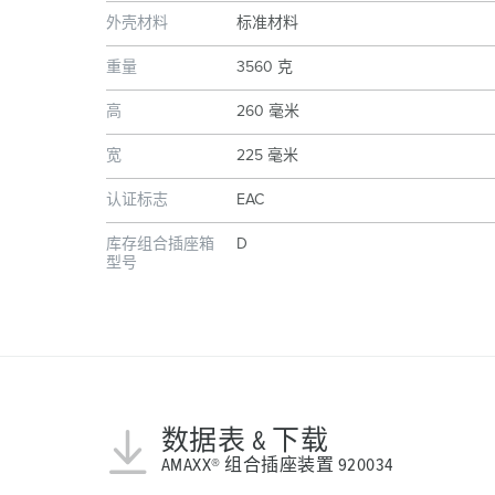
外壳材料
标准材料
重量
3560 克
高
260 毫米
宽
225 毫米
认证标志
EAC
库存组合插座箱
D
型号
数据表 & 下载
AMAXX® 组合插座装置 920034