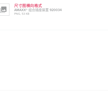
尺寸图横向格式
AMAXX® 组合插座装置 920034
PNG, 53 KB