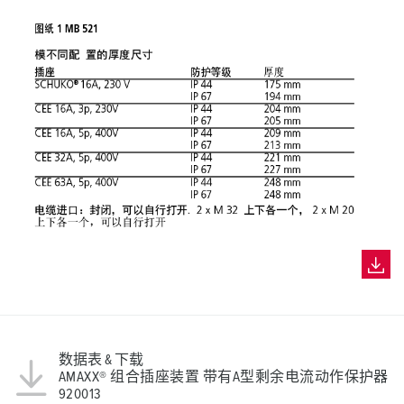
数据表 & 下载
AMAXX® 组合插座装置 带有A型剩余电流动作保护器
920013