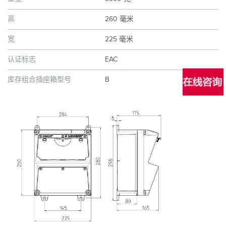
高
260 毫米
宽
225 毫米
认证标志
EAC
库存组合插座箱型号
B