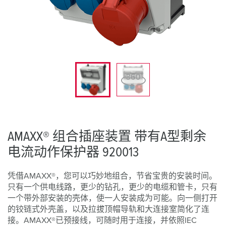
AMAXX® 组合插座装置 带有A型剩余
电流动作保护器 920013
凭借AMAXX®，您可以巧妙地组合，节省宝贵的安装时间。
只有一个供电线路，更少的钻孔，更少的电缆和管卡，只有
一个带外部安装的壳体，使一人安装成为可能。向一侧打开
的铰链式外壳盖，以及拉拔顶帽导轨和大连接室简化了连
接。AMAXX®已预接线，可随时用于连接，并依照IEC