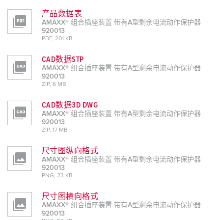
产品数据表
AMAXX® 组合插座装置 带有A型剩余电流动作保护器
920013
PDF, 201 KB
CAD数据STP
AMAXX® 组合插座装置 带有A型剩余电流动作保护器
920013
ZIP, 6 MB
CAD数据3D DWG
AMAXX® 组合插座装置 带有A型剩余电流动作保护器
920013
ZIP, 17 MB
尺寸图纵向格式
AMAXX® 组合插座装置 带有A型剩余电流动作保护器
920013
PNG, 23 KB
尺寸图横向格式
AMAXX® 组合插座装置 带有A型剩余电流动作保护器
920013