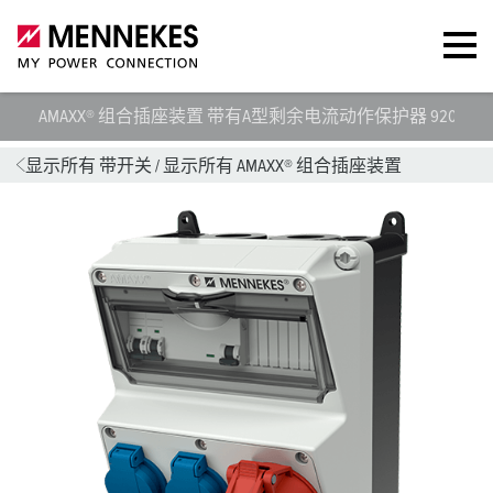
AMAXX® 组合插座装置 带有A型剩余电流动作保护器 920013
显示所有 带开关
/
显示所有 AMAXX® 组合插座装置