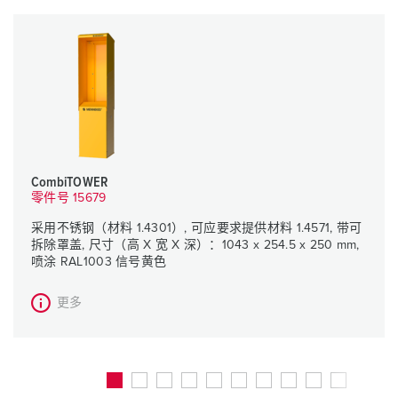
CombiTOWER
零件号 15679
采用不锈钢（材料 1.4301）, 可应要求提供材料 1.4571, 带可
拆除罩盖, 尺寸（高 X 宽 X 深）：1043 x 254.5 x 250 mm,
喷涂 RAL1003 信号黄色
更多