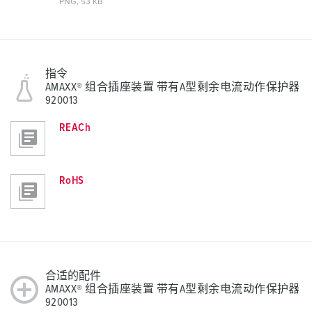
PNG, 53 KB
指令
AMAXX® 组合插座装置 带有A型剩余电流动作保护器
920013
REACh
RoHS
合适的配件
AMAXX® 组合插座装置 带有A型剩余电流动作保护器
920013