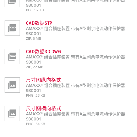
AMAXX® 组合插座装置 带有A型剩余电流动作保护器
930001
PDF, 52 KB
CAD数据STP
AMAXX® 组合插座装置 带有A型剩余电流动作保护器
930001
ZIP, 6 MB
CAD数据3D DWG
AMAXX® 组合插座装置 带有A型剩余电流动作保护器
930001
ZIP, 22 MB
尺寸图纵向格式
AMAXX® 组合插座装置 带有A型剩余电流动作保护器
930001
PNG, 23 KB
尺寸图横向格式
AMAXX® 组合插座装置 带有A型剩余电流动作保护器
930001
PNG, 54 KB