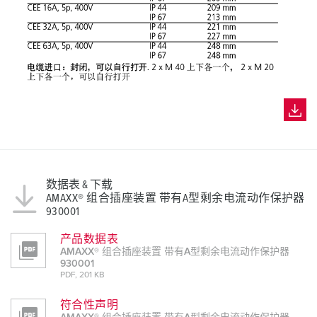
数据表 & 下载
AMAXX® 组合插座装置 带有A型剩余电流动作保护器
930001
产品数据表
AMAXX® 组合插座装置 带有A型剩余电流动作保护器
930001
PDF, 201 KB
符合性声明