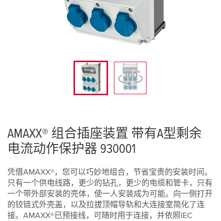
AMAXX® 组合插座装置 带有A型剩余
电流动作保护器 930001
凭借AMAXX®，您可以巧妙地组合，节省宝贵的安装时间。
只有一个供电线路，更少的钻孔，更少的电缆和管卡，只有
一个带外部安装的壳体，使一人安装成为可能。向一侧打开
的铰链式外壳盖，以及拉拔顶帽导轨和大连接室简化了连
接。AMAXX®已预接线，可随时用于连接，并依照IEC