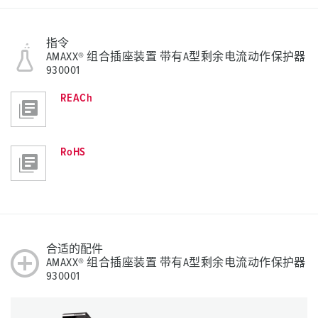
指令
AMAXX® 组合插座装置 带有A型剩余电流动作保护器
930001
REACh
RoHS
合适的配件
AMAXX® 组合插座装置 带有A型剩余电流动作保护器
930001