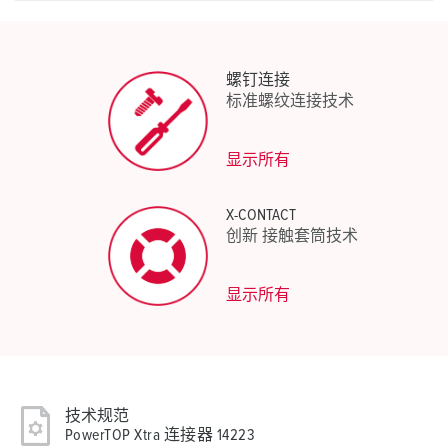
螺钉连接
标准螺纹连接技术
显示所有
X-CONTACT
创新 接触套筒技术
显示所有
技术规范
PowerTOP Xtra 连接器 14223