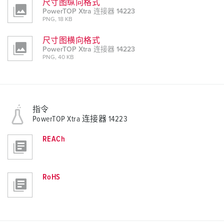
尺寸图纵向格式
PowerTOP Xtra 连接器 14223
PNG, 18 KB
尺寸图横向格式
PowerTOP Xtra 连接器 14223
PNG, 40 KB
指令
PowerTOP Xtra 连接器 14223
REACh
RoHS