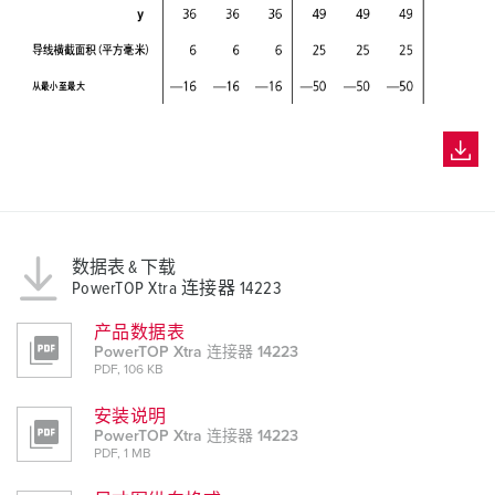
数据表 & 下载
PowerTOP Xtra 连接器 14223
产品数据表
PowerTOP Xtra 连接器 14223
PDF, 106 KB
安装说明
PowerTOP Xtra 连接器 14223
PDF, 1 MB