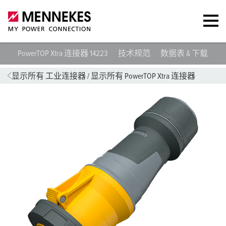
PowerTOP Xtra 连接器 14223
技术规范
数据表 & 下载
指
显示所有 工业连接器
/
显示所有 PowerTOP Xtra 连接器