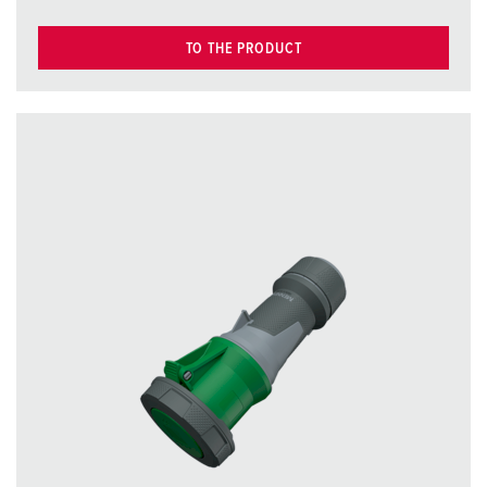
TO THE PRODUCT