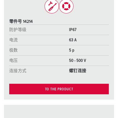
零件号 14214
防护等级
IP67
电流
63 A
极数
5 p
电压
50 - 500 V
连接方式
螺钉连接
TO THE PRODUCT