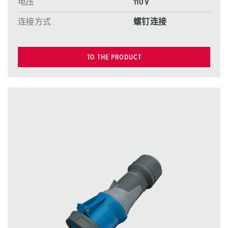
电压
110 V
连接方式
螺钉连接
TO THE PRODUCT