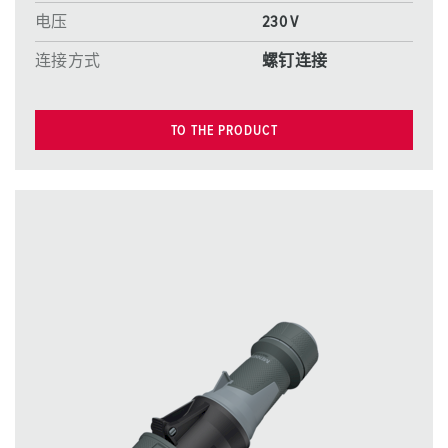
电压
230 V
连接方式
螺钉连接
TO THE PRODUCT