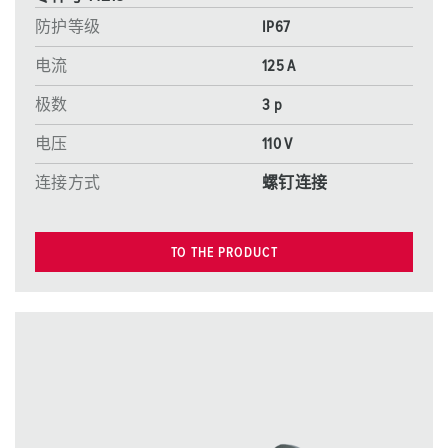
防护等级
IP67
电流
125 A
极数
3 p
电压
110 V
连接方式
螺钉连接
TO THE PRODUCT