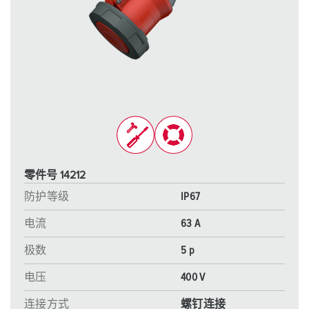
零件号 14212
防护等级
IP67
电流
63 A
极数
5 p
电压
400 V
连接方式
螺钉连接