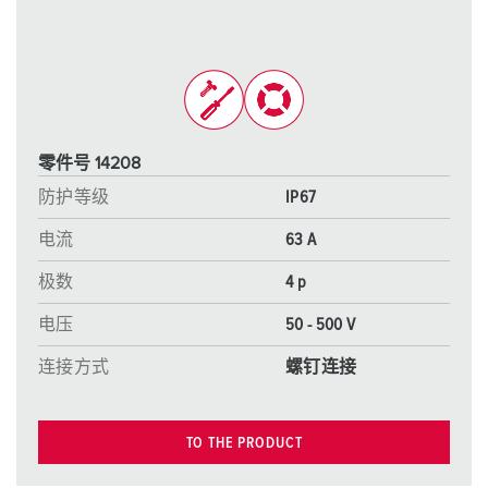
零件号 14208
防护等级
IP67
电流
63 A
极数
4 p
电压
50 - 500 V
连接方式
螺钉连接
TO THE PRODUCT