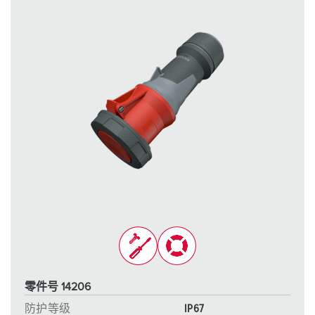
零件号 14206
防护等级
IP67