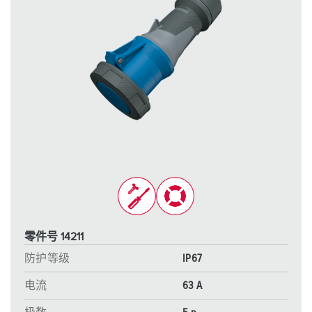
零件号 14211
防护等级
IP67
电流
63 A