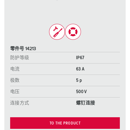
零件号 14213
防护等级
IP67
电流
63 A
极数
5 p
电压
500 V
连接方式
螺钉连接
TO THE PRODUCT