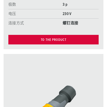
极数
3 p
电压
230 V
连接方式
螺钉连接
TO THE PRODUCT