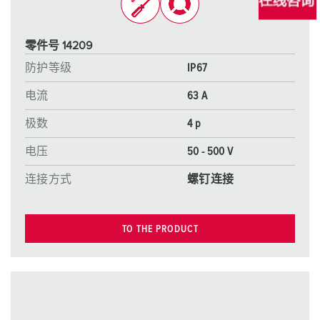
零件号 14209
防护等级
IP67
电流
63 A
极数
4 p
电压
50 - 500 V
连接方式
螺钉连接
TO THE PRODUCT