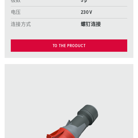
极数
5 p
电压
230 V
连接方式
螺钉连接
TO THE PRODUCT