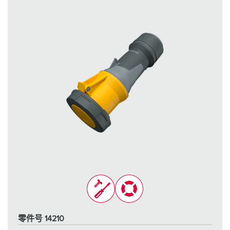
零件号 14210