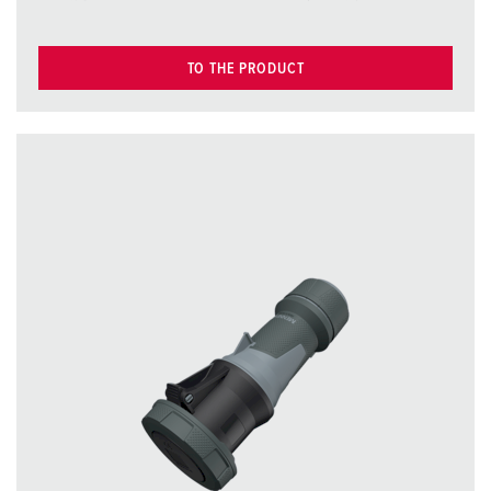
TO THE PRODUCT