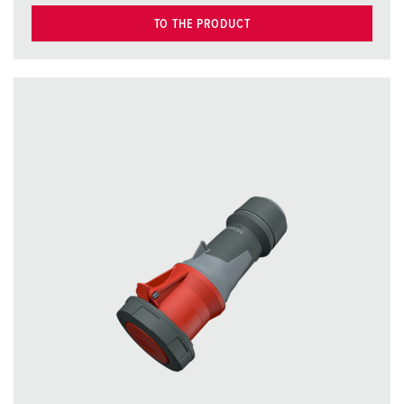
TO THE PRODUCT