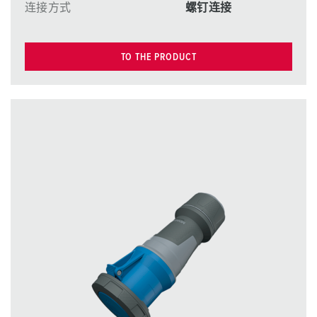
连接方式
螺钉连接
TO THE PRODUCT