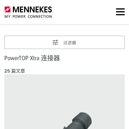
过滤器
PowerTOP Xtra 连接器
25 篇文章