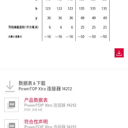
数据表 & 下载
PowerTOP Xtra 连接器 14212
产品数据表
PowerTOP Xtra 连接器 14212
PDF, 108 KB
符合性声明
PowerTOP Xtra 连接器 14212