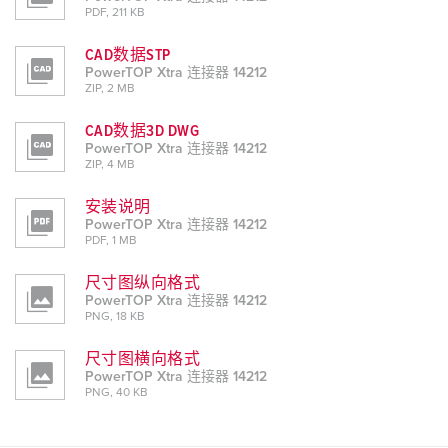
PDF, 211 KB
CAD数据STP
PowerTOP Xtra 连接器 14212
ZIP, 2 MB
CAD数据3D DWG
PowerTOP Xtra 连接器 14212
ZIP, 4 MB
安装说明
PowerTOP Xtra 连接器 14212
PDF, 1 MB
尺寸图纵向格式
PowerTOP Xtra 连接器 14212
PNG, 18 KB
尺寸图横向格式
PowerTOP Xtra 连接器 14212
PNG, 40 KB