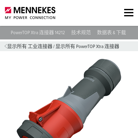
PowerTOP Xtra 连接器 14212
技术规范
数据表 & 下载
指
显示所有 工业连接器
/
显示所有 PowerTOP Xtra 连接器