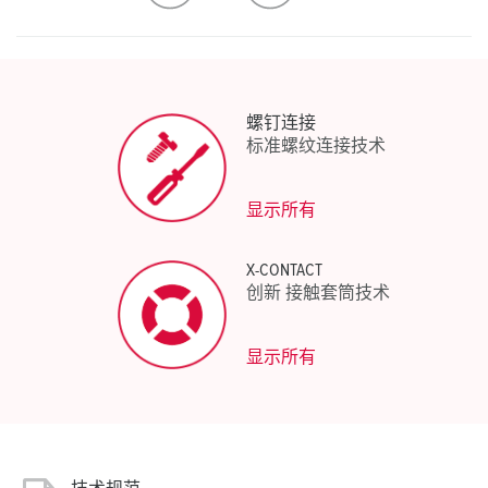
生成新清单
螺钉连接
标准螺纹连接技术
显示所有
X-CONTACT
创新 接触套筒技术
显示所有