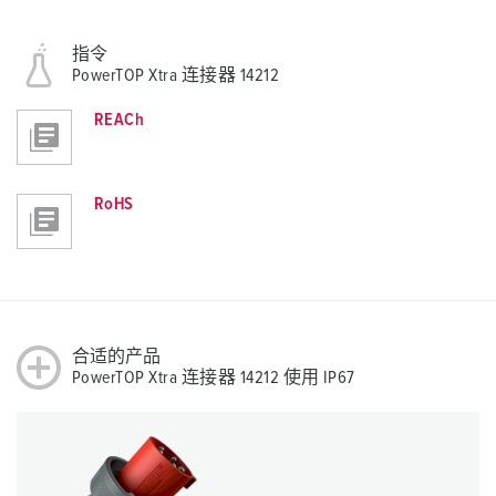
指令
PowerTOP Xtra 连接器 14212
REACh
RoHS
合适的产品
PowerTOP Xtra 连接器 14212 使用 IP67