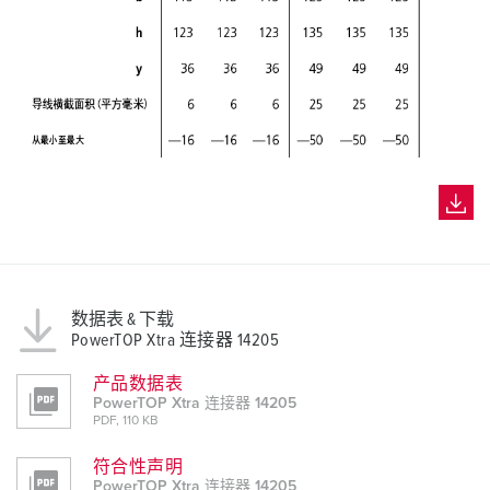
数据表 & 下载
PowerTOP Xtra 连接器 14205
产品数据表
PowerTOP Xtra 连接器 14205
PDF, 110 KB
符合性声明
PowerTOP Xtra 连接器 14205