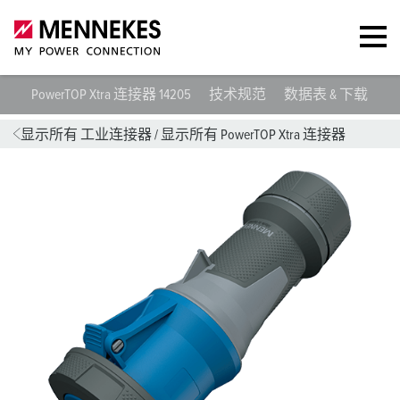
PowerTOP Xtra 连接器 14205
技术规范
数据表 & 下载
指
显示所有 工业连接器
/
显示所有 PowerTOP Xtra 连接器