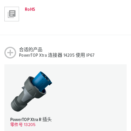
RoHS
合适的产品
PowerTOP Xtra 连接器 14205 使用 IP67
PowerTOP Xtra R 插头
零件号 13205