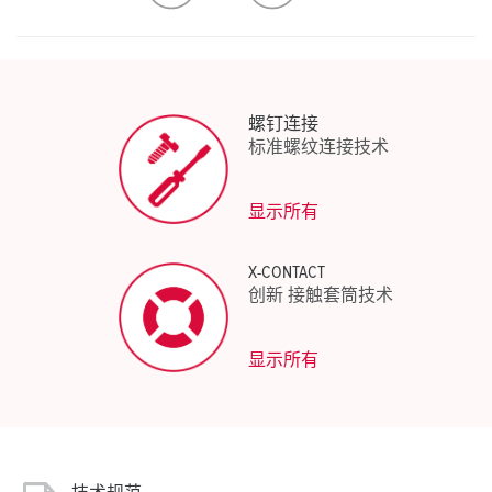
生成新清单
螺钉连接
标准螺纹连接技术
显示所有
X-CONTACT
创新 接触套筒技术
显示所有