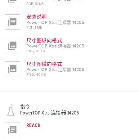
PDF, 51 KB
安装说明
PowerTOP Xtra 连接器 14205
PDF, 1 MB
尺寸图纵向格式
PowerTOP Xtra 连接器 14205
PNG, 18 KB
尺寸图横向格式
PowerTOP Xtra 连接器 14205
PNG, 40 KB
指令
PowerTOP Xtra 连接器 14205
REACh