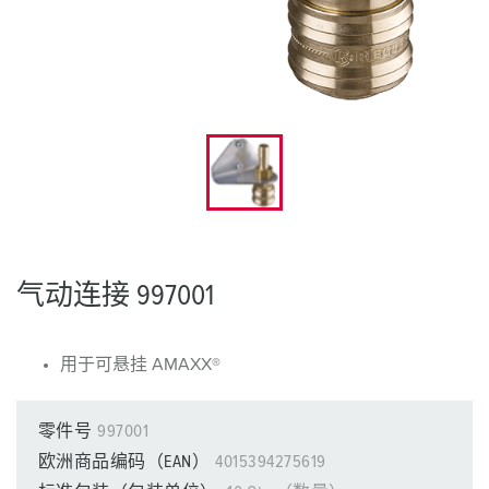
气动连接 997001
用于可悬挂 AMAXX®
零件号
997001
欧洲商品编码（EAN）
4015394275619