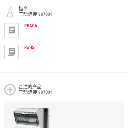
指令
气动连接 997001
REACh
RoHS
合适的产品
气动连接 997001