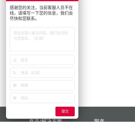
感谢您的关注，当前客服人员不在
线，请填写一下您的信息，我们会
尽快和您联系。
提交
产品/解决方案
服务