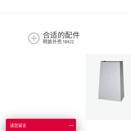
合适的配件
明装外壳 18422
请您留言