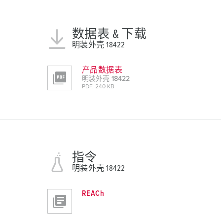
数据表 & 下载
明装外壳 18422
产品数据表
明装外壳 18422
PDF, 240 KB
指令
明装外壳 18422
REACh