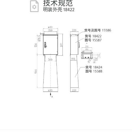
技术规范
明装外壳 18422