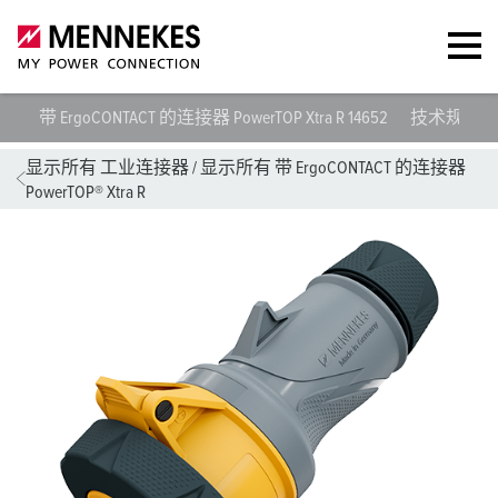
带 ErgoCONTACT 的连接器 PowerTOP Xtra R 14652
技术规范
显示所有 工业连接器
/
显示所有 带 ErgoCONTACT 的连接器
PowerTOP® Xtra R