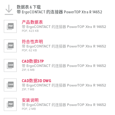
数据表 & 下载
带 ErgoCONTACT 的连接器 PowerTOP Xtra R 14652
产品数据表
带 ErgoCONTACT 的连接器 PowerTOP Xtra R 14652
PDF, 423 KB
符合性声明
带 ErgoCONTACT 的连接器 PowerTOP Xtra R 14652
PDF, 62 KB
CAD数据STP
带 ErgoCONTACT 的连接器 PowerTOP Xtra R 14652
ZIP, 6 MB
CAD数据3D DWG
带 ErgoCONTACT 的连接器 PowerTOP Xtra R 14652
ZIP, 7 MB
安装说明
带 ErgoCONTACT 的连接器 PowerTOP Xtra R 14652
PDF, 2 MB