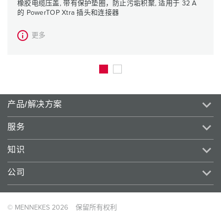
橡胶电缆压盖, 带有保护垫圈，防止污垢积聚, 适用于 32 A
的 PowerTOP Xtra 插头和连接器
更多
产品/解决方案
服务
知识
公司
© MENNEKES 2026
保留所有权利