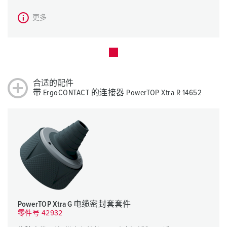
更多
合适的配件
带 ErgoCONTACT 的连接器 PowerTOP Xtra R 14652
PowerTOP Xtra G 电缆密封套套件
零件号 42932