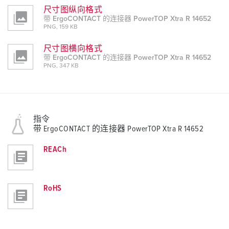
尺寸图纵向格式
带 ErgoCONTACT 的连接器 PowerTOP Xtra R 14652
PNG, 159 KB
尺寸图横向格式
带 ErgoCONTACT 的连接器 PowerTOP Xtra R 14652
PNG, 347 KB
指令
带 ErgoCONTACT 的连接器 PowerTOP Xtra R 14652
REACh
RoHS