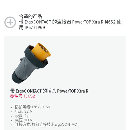
合适的产品
带 ErgoCONTACT 的连接器 PowerTOP Xtra R 14652 使
用 IP67 / IP69
带 ErgoCONTACT 的插头 PowerTOP Xtra R
零件号 13652
防护等级: IP67 / IP69
电流: 32 A
极数: 4 p
电压: 110 V
连接方式: 螺钉连接技术ErgoCONTACT