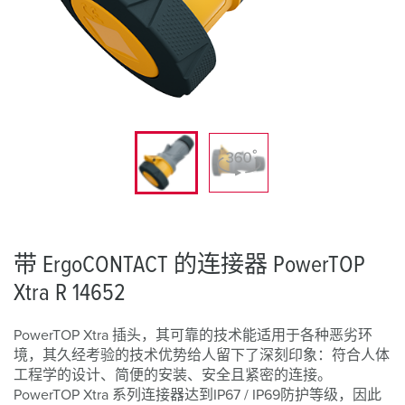
带 ErgoCONTACT 的连接器 PowerTOP
Xtra R 14652
PowerTOP Xtra 插头，其可靠的技术能适用于各种恶劣环
境，其久经考验的技术优势给人留下了深刻印象：符合人体
工程学的设计、简便的安装、安全且紧密的连接。
PowerTOP Xtra 系列连接器达到IP67 / IP69防护等级，因此