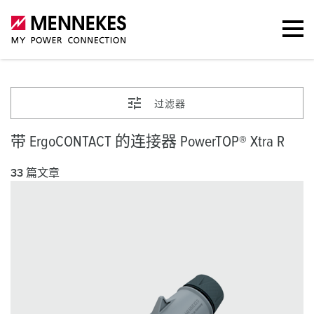
过滤器
带 ErgoCONTACT 的连接器 PowerTOP® Xtra R
33 篇文章