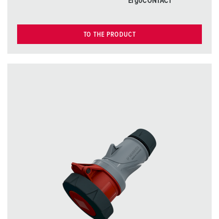
ErgoCONTACT
TO THE PRODUCT