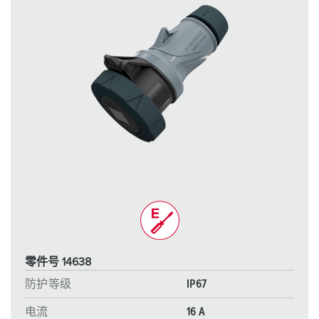
零件号 14638
防护等级
IP67
电流
16 A