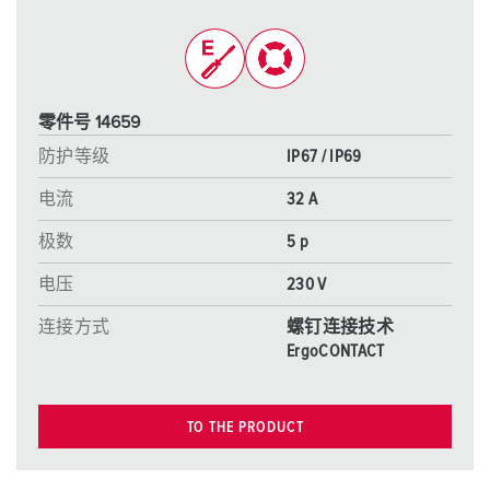
零件号 14659
防护等级
IP67 / IP69
电流
32 A
极数
5 p
电压
230 V
连接方式
螺钉连接技术
ErgoCONTACT
TO THE PRODUCT