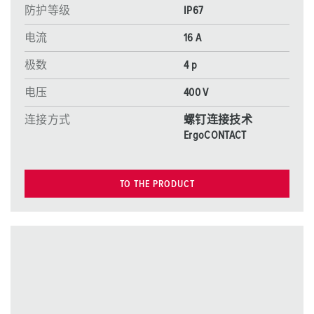
防护等级
IP67
电流
16 A
极数
4 p
电压
400 V
连接方式
螺钉连接技术
ErgoCONTACT
TO THE PRODUCT