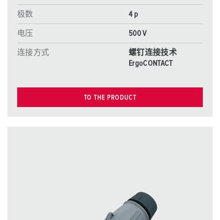
极数
4 p
电压
500 V
连接方式
螺钉连接技术
ErgoCONTACT
TO THE PRODUCT