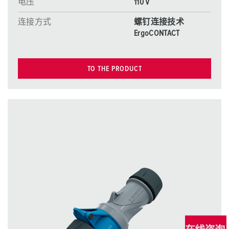
电压
110 V
连接方式
螺钉连接技术
ErgoCONTACT
TO THE PRODUCT