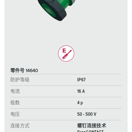
零件号 14640
防护等级
IP67
电流
16 A
极数
4 p
电压
50 - 500 V
连接方式
螺钉连接技术