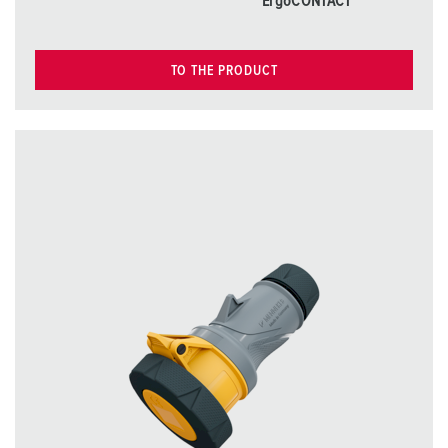
ErgoCONTACT
TO THE PRODUCT