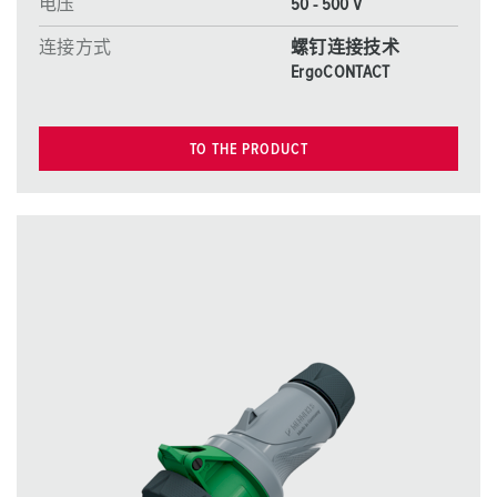
电压
50 - 500 V
连接方式
螺钉连接技术
ErgoCONTACT
TO THE PRODUCT