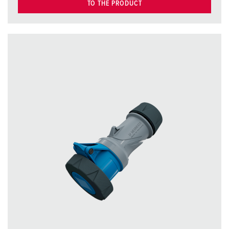
TO THE PRODUCT