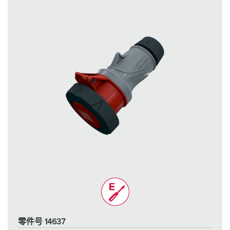
零件号 14637