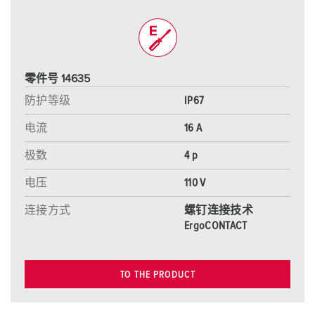
零件号 14635
防护等级
IP67
电流
16 A
极数
4 p
电压
110 V
连接方式
螺钉连接技术
ErgoCONTACT
TO THE PRODUCT