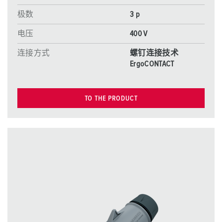
极数
3 p
电压
400 V
连接方式
螺钉连接技术
ErgoCONTACT
TO THE PRODUCT