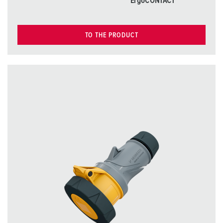
ErgoCONTACT
TO THE PRODUCT