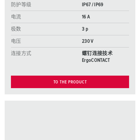
防护等级
IP67 / IP69
电流
16 A
极数
3 p
电压
230 V
连接方式
螺钉连接技术
ErgoCONTACT
TO THE PRODUCT