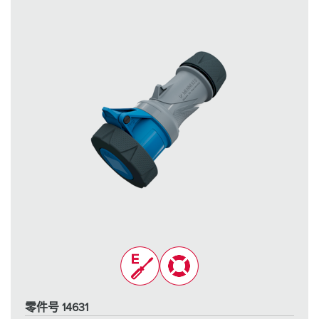
零件号 14631