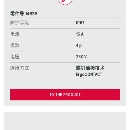
零件号 14636
防护等级
IP67
电流
16 A
极数
4 p
电压
230 V
连接方式
螺钉连接技术
ErgoCONTACT
TO THE PRODUCT