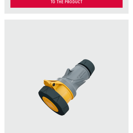
TO THE PRODUCT