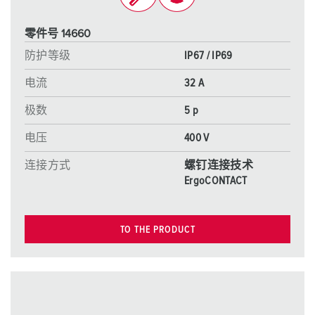
零件号 14660
防护等级
IP67 / IP69
电流
32 A
极数
5 p
电压
400 V
连接方式
螺钉连接技术
ErgoCONTACT
TO THE PRODUCT