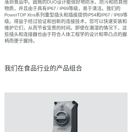
落到食品中。圆角的DUO设计能很好地防水、防污和防其他
物质，并且由于具有IP67 / IP69等级，易于清洁。我们的
PowerTOP Xtra系列重型插头和插座提供IP54和IP67 / IP69等
级。得益于经过验证和创新的连接技术，您可以快速安装和
维护它们，从而节省宝贵的时间。即使在潮湿的情况下，这
些插头和连接器也由于符合人体工程学的设计和带凸点的握
柄而便于握持。
我们在食品行业的产品组合