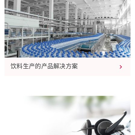
饮料生产的产品解决方案