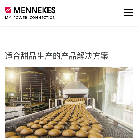
适合甜品生产的产品解决方案
产品组合
了解更多
联
适合甜品生产的产品解决方案