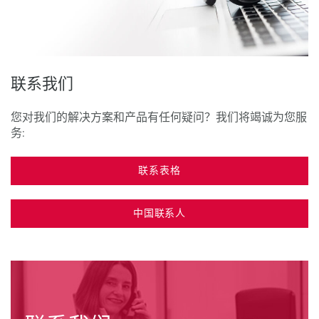
联系我们
您对我们的解决方案和产品有任何疑问？我们将竭诚为您服
务:
联系表格
中国联系人