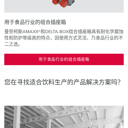
用于食品行业的组合插座箱
曼奈柯斯AMAXX®和DELTA-BOX组合插座箱具有耐化学腐蚀
性和防护等级高的特点，因使用方式灵活，乃食品行业的不
二之选。
用于食品行业的组合插座箱
您在寻找适合饮料生产的产品解决方案吗？