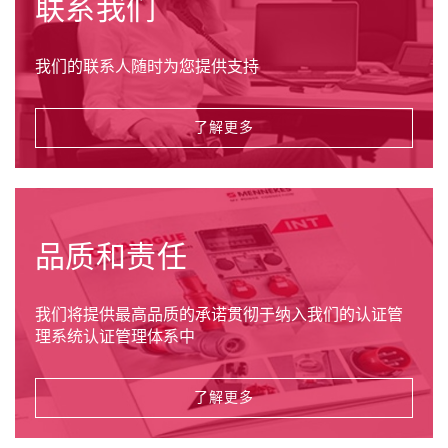
联系我们
我们的联系人随时为您提供支持
了解更多
品质和责任
我们将提供最高品质的承诺贯彻于纳入我们的认证管
理系统认证管理体系中
了解更多