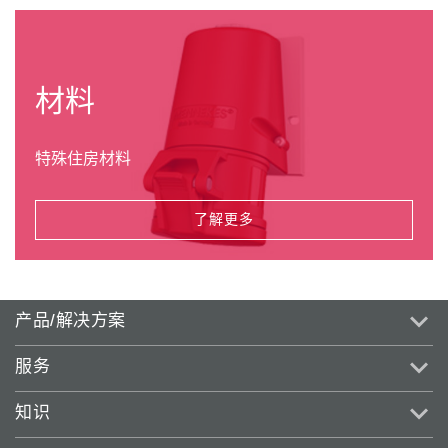
材料
特殊住房材料
了解更多
产品/解决方案
服务
知识