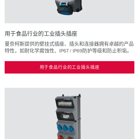
用于食品行业的工业插头插座
曼奈柯斯提供的壁挂式插座、插头和连接器拥有卓越的产品
特性，如耐化学腐蚀性、IP67 / IP69防护等级和防止积垢。
用于食品行业的工业插头插座