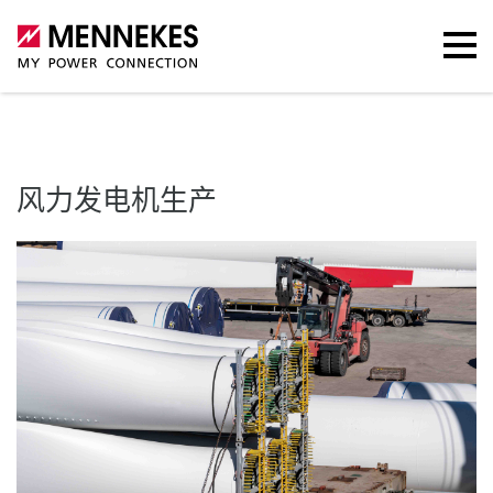
风力发电机生产
产品组合
了解更多
联系我们
风力发电机生产