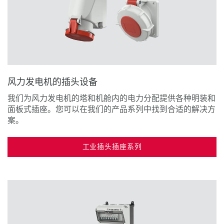
风力发电机的插头设备
我们为风力发电机的塔和机舱内的电力分配提供各种明装和
面板式插座。您可以在我们的产品系列中找到合适的解决方
案。
工业插头插座系列