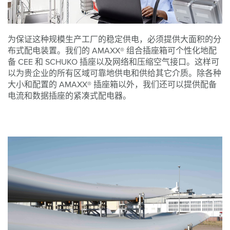
为保证这种规模生产工厂的稳定供电，必须提供大面积的分
布式配电装置。我们的 AMAXX® 组合插座箱可个性化地配
备 CEE 和 SCHUKO 插座以及网络和压缩空气接口。这样可
以为贵企业的所有区域可靠地供电和供给其它介质。除各种
大小和配置的 AMAXX® 插座箱以外，我们还可以提供配备
电流和数据插座的紧凑式配电器。