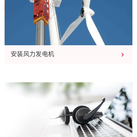
安装风力发电机