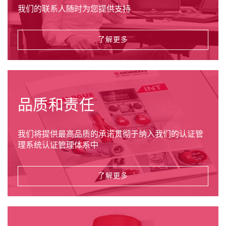
我们的联系人随时为您提供支持
了解更多
品质和责任
我们将提供最高品质的承诺贯彻于纳入我们的认证管
理系统认证管理体系中
了解更多