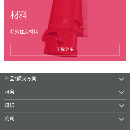
材料
特殊住房材料
了解更多
产品/解决方案
服务
知识
公司