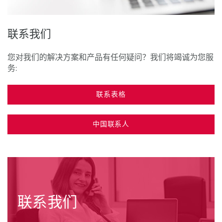
联系我们
您对我们的解决方案和产品有任何疑问？我们将竭诚为您服
务:
联系表格
中国联系人
联系我们