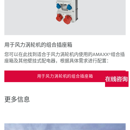
用于风力涡轮机的组合插座箱
您可以在此找到适合于风力涡轮机内使用的AMAXX®组合插
座箱及其他壁挂式配电器，根据具体需求进行配置：
用于风力涡轮机的组合插座箱
更多信息