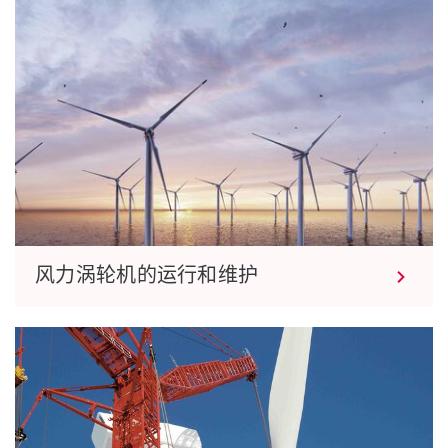
风力涡轮机的运行和维护