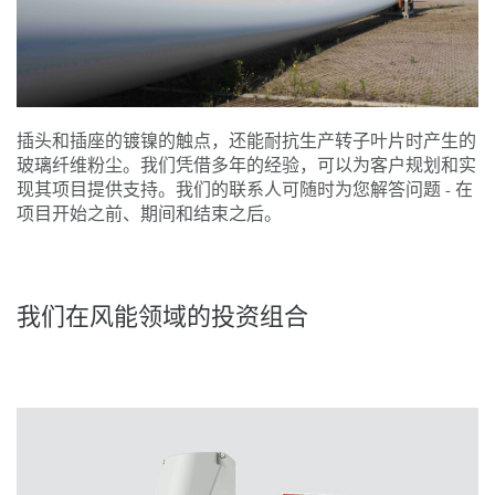
插头和插座的镀镍的触点，还能耐抗生产转子叶片时产生的
玻璃纤维粉尘。我们凭借多年的经验，可以为客户规划和实
现其项目提供支持。我们的联系人可随时为您解答问题 - 在
项目开始之前、期间和结束之后。
我们在风能领域的投资组合