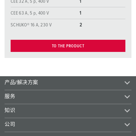
CEE 32 A, 5 p, 400 V
1
CEE 63 A, 5 p, 400 V
1
SCHUKO® 16 A, 230 V
2
TO THE PRODUCT
产品/解决方案
服务
知识
公司