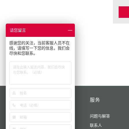
请您留言
感谢您的关注，当前客服人员不在
线，请填写一下您的信息，我们会
尽快和您联系。
产品/解决方案
服务
为您的业务提供动力
问题与解答
AMAXX®
联系人