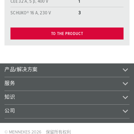
CEE 32 A, 5 p, 400 V
1
SCHUKO® 16 A, 230 V
3
TO THE PRODUCT
产品/解决方案
服务
知识
公司
© MENNEKES 2026
保留所有权利