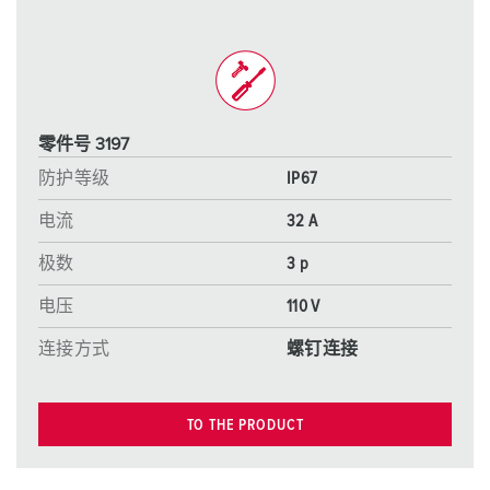
零件号 3197
防护等级
IP67
电流
32 A
极数
3 p
电压
110 V
连接方式
螺钉连接
TO THE PRODUCT