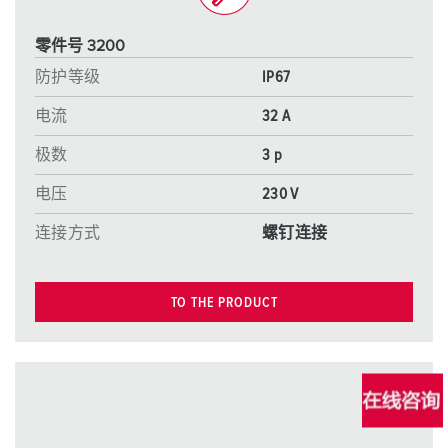
零件号 3200
防护等级
IP67
电流
32 A
极数
3 p
电压
230 V
连接方式
螺钉连接
TO THE PRODUCT