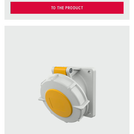
TO THE PRODUCT