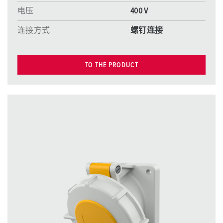
电压
400 V
连接方式
螺钉连接
TO THE PRODUCT