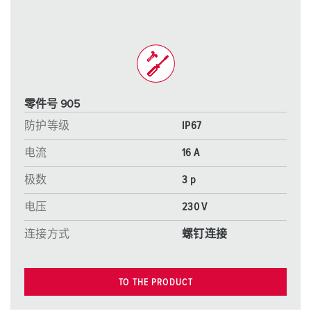
零件号 905
防护等级
IP67
电流
16 A
极数
3 p
电压
230 V
连接方式
螺钉连接
TO THE PRODUCT