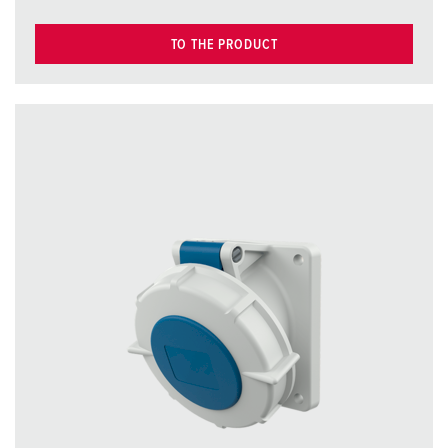
TO THE PRODUCT