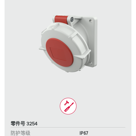
零件号 3254
防护等级
IP67