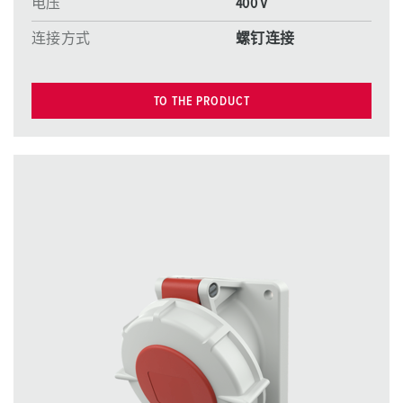
电压
400 V
连接方式
螺钉连接
TO THE PRODUCT