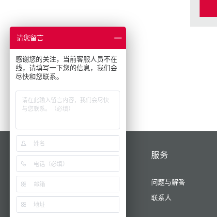
请您留言
感谢您的关注，当前客服人员不在
线，请填写一下您的信息，我们会
尽快和您联系。
产品/解决方案
服务
为您的业务提供动力
问题与解答
AMAXX®
联系人
X-CONTACT