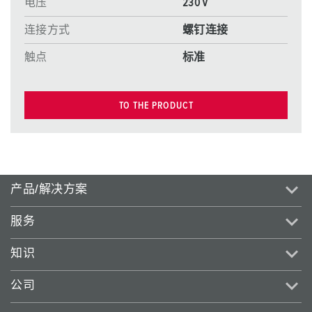
电压
230 V
连接方式
螺钉连接
触点
标准
TO THE PRODUCT
产品/解决方案
服务
知识
公司