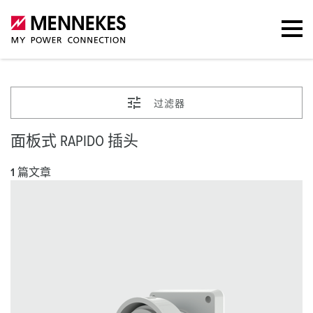
过滤器
面板式 RAPIDO 插头
1 篇文章