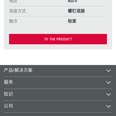
电压
400 V
连接方式
螺钉连接
触点
标准
TO THE PRODUCT
产品/解决方案
服务
知识
公司