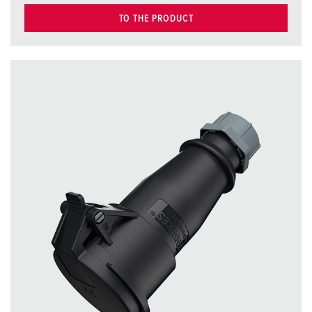
TO THE PRODUCT