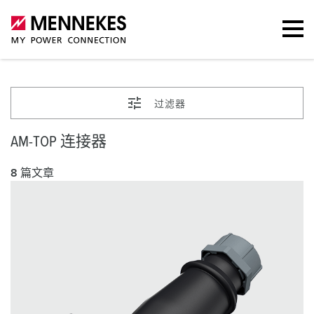
过滤器
AM-TOP 连接器
8 篇文章