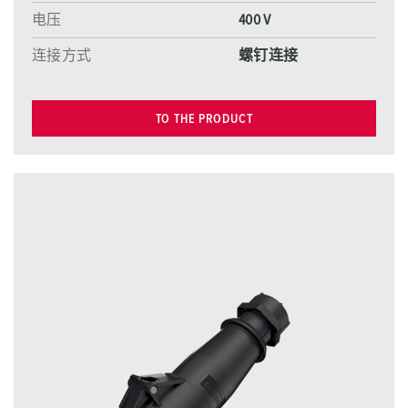
电压
400 V
连接方式
螺钉连接
TO THE PRODUCT