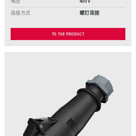
电压
400 V
连接方式
螺钉连接
TO THE PRODUCT