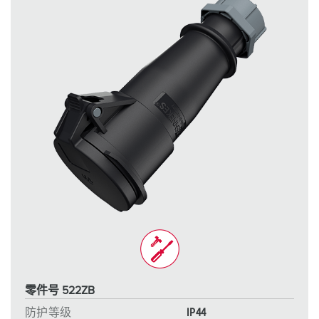
零件号 522ZB
防护等级
IP44