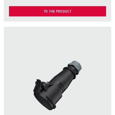
TO THE PRODUCT