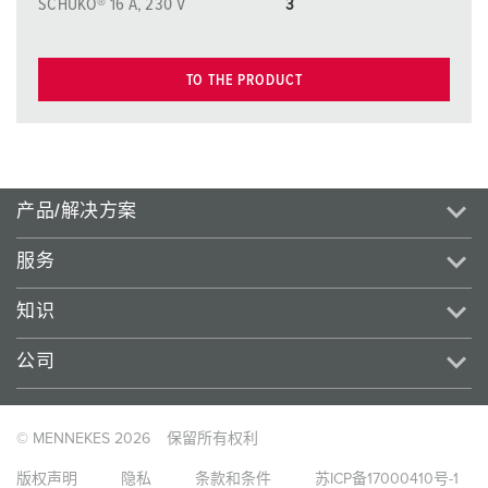
SCHUKO® 16 A, 230 V
3
TO THE PRODUCT
产品/解决方案
服务
知识
公司
© MENNEKES 2026
保留所有权利
版权声明
隐私
条款和条件
苏ICP备17000410号-1