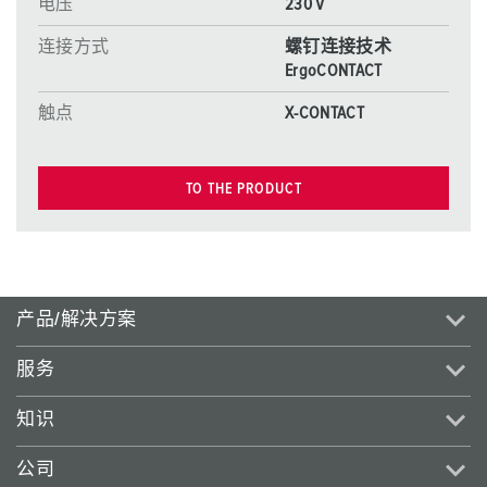
电压
230 V
连接方式
螺钉连接技术
ErgoCONTACT
触点
X-CONTACT
TO THE PRODUCT
产品/解决方案
服务
知识
公司