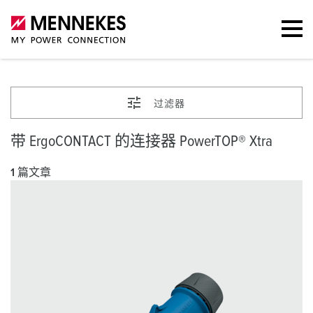
过滤器
带 ErgoCONTACT 的连接器 PowerTOP® Xtra
1 篇文章