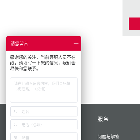
请您留言
感谢您的关注，当前客服人员不在
线，请填写一下您的信息，我们会
尽快和您联系。
产品/解决方案
服务
为您的业务提供动力
问题与解答