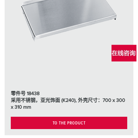
零件号 18438
采用不锈钢，亚光饰面 (K240), 外壳尺寸：700 x 300
x 310 mm
TO THE PRODUCT