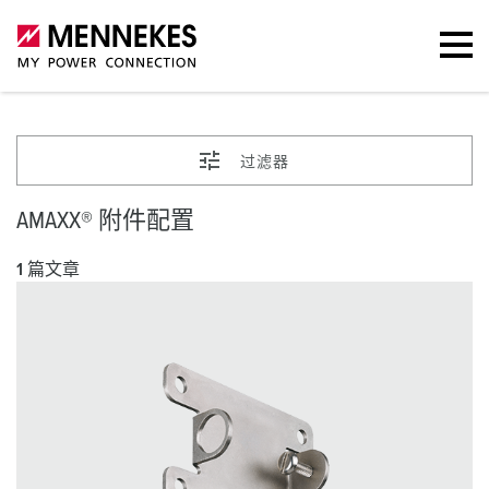
过滤器
AMAXX® 附件配置
1 篇文章