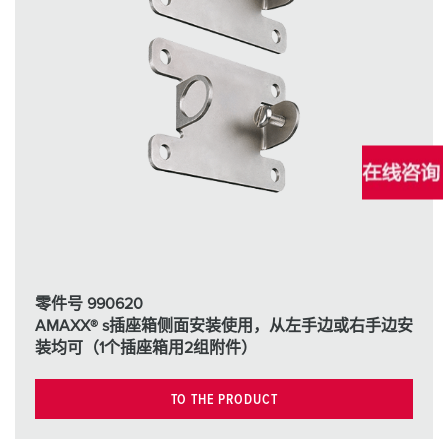
零件号 990620
AMAXX® s插座箱侧面安装使用，从左手边或右手边安
装均可（1个插座箱用2组附件）
TO THE PRODUCT