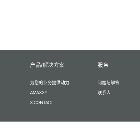
产品/解决方案
服务
为您的业务提供动力
问题与解答
AMAXX®
联系人
X-CONTACT