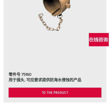
零件号 75160
用于插头, 可应要求提供防海水侵蚀的产品
TO THE PRODUCT