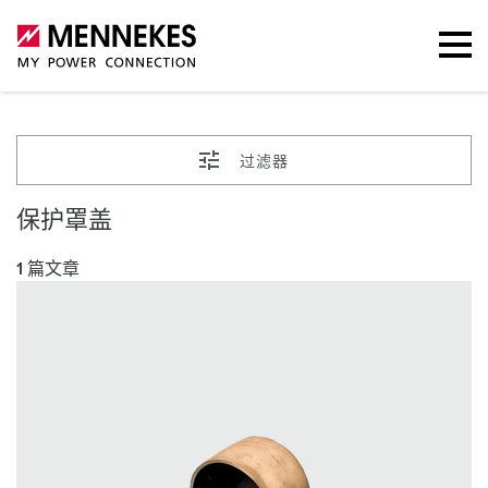
过滤器
保护罩盖
1 篇文章