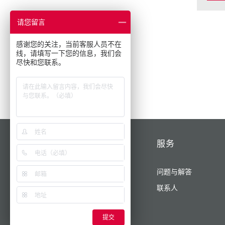
请您留言
感谢您的关注，当前客服人员不在
线，请填写一下您的信息，我们会
尽快和您联系。
产品/解决方案
服务
为您的业务提供动力
问题与解答
AMAXX®
联系人
X-CONTACT
提交