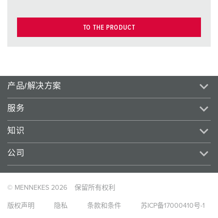
TO THE PRODUCT
产品/解决方案
服务
知识
公司
© MENNEKES 2026
保留所有权利
版权声明
隐私
条款和条件
苏ICP备17000410号-1