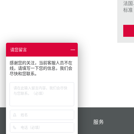
法国
标准
请您留言
感谢您的关注，当前客服人员不在
线，请填写一下您的信息，我们会
尽快和您联系。
产品/解决方案
服务