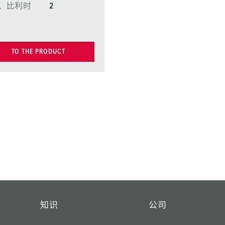
、比利时
2
TO THE PRODUCT
知识
公司