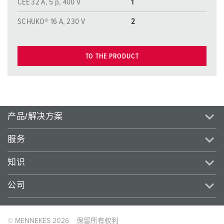
CEE 32 A, 5 p, 400 V
1
SCHUKO® 16 A, 230 V
2
TO THE PRODUCT
产品/解决方案
服务
知识
公司
© MENNEKES 2026
保留所有权利