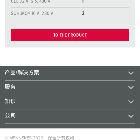
CEE 32 A, 5 p, 400 V
1
SCHUKO® 16 A, 230 V
2
TO THE PRODUCT
产品/解决方案
服务
知识
公司
© MENNEKES 2026
保留所有权利