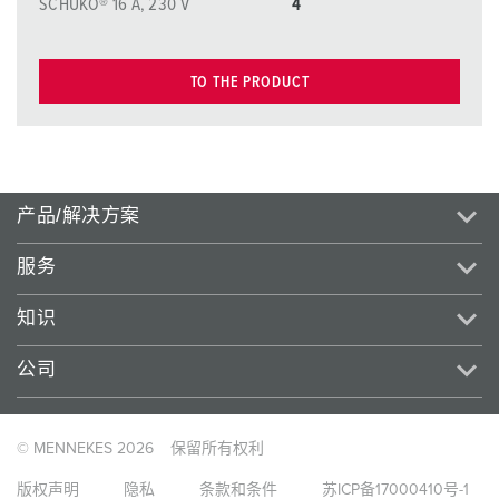
SCHUKO® 16 A, 230 V
4
TO THE PRODUCT
产品/解决方案
服务
知识
公司
© MENNEKES 2026
保留所有权利
版权声明
隐私
条款和条件
苏ICP备17000410号-1