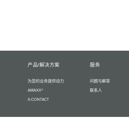
产品/解决方案
服务
为您的业务提供动力
问题与解答
AMAXX®
联系人
X-CONTACT