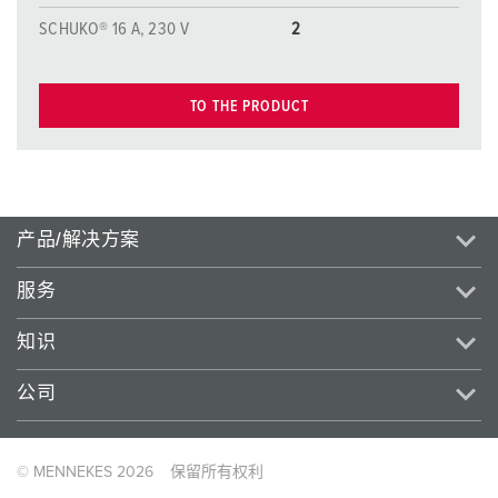
SCHUKO® 16 A, 230 V
2
TO THE PRODUCT
产品/解决方案
服务
知识
公司
© MENNEKES 2026
保留所有权利