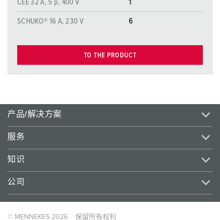
CEE 32 A, 5 p, 400 V
1
SCHUKO® 16 A, 230 V
6
TO THE PRODUCT
产品/解决方案
服务
知识
公司
© MENNEKES 2026
保留所有权利