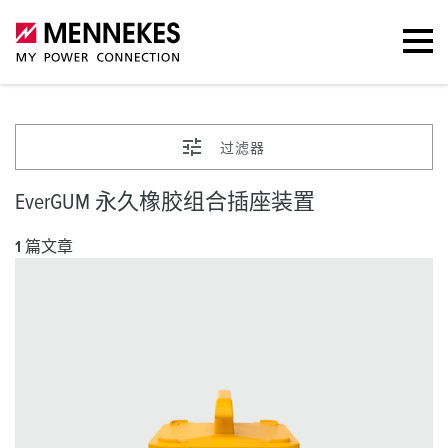
过滤器
EverGUM 永久橡胶组合插座装置
1 篇文章