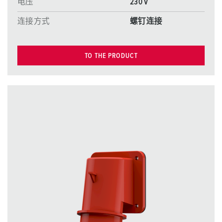
电压
230 V
连接方式
螺钉连接
TO THE PRODUCT