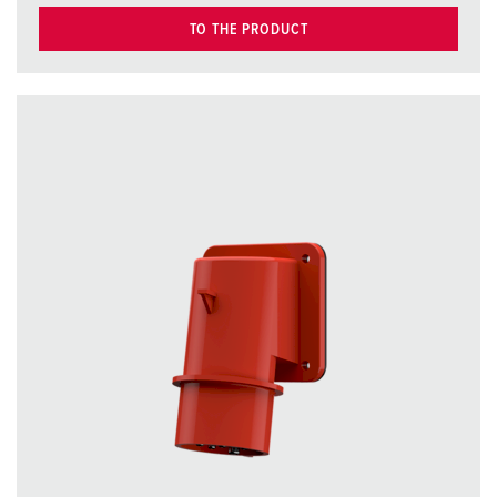
TO THE PRODUCT