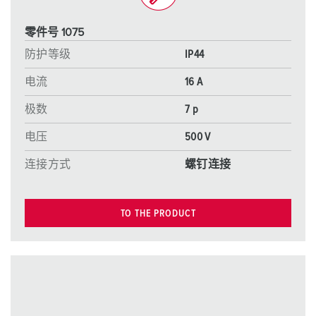
零件号 1075
防护等级
IP44
电流
16 A
极数
7 p
电压
500 V
连接方式
螺钉连接
TO THE PRODUCT