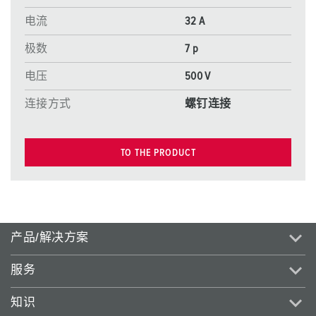
电流
32 A
极数
7 p
电压
500 V
连接方式
螺钉连接
TO THE PRODUCT
产品/解决方案
服务
知识