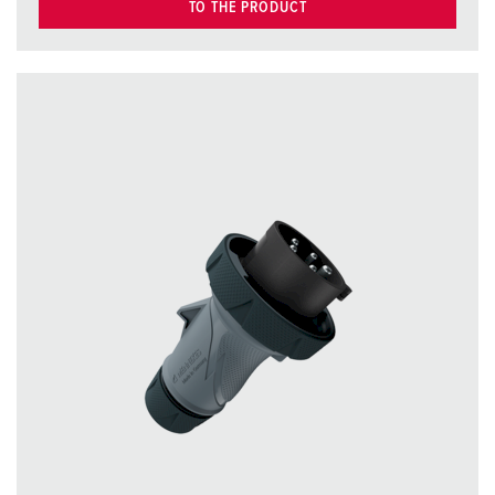
TO THE PRODUCT