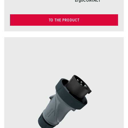
ErgoCONTACT
TO THE PRODUCT