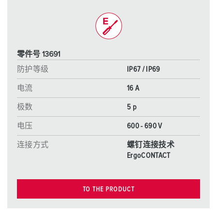
零件号 13691
防护等级
IP67 / IP69
电流
16 A
极数
5 p
电压
600 - 690 V
连接方式
螺钉连接技术
ErgoCONTACT
TO THE PRODUCT