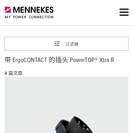
过滤器
带 ErgoCONTACT 的插头 PowerTOP® Xtra R
4 篇文章