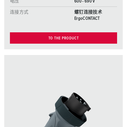
电压
600 - 690 V
连接方式
螺钉连接技术
ErgoCONTACT
TO THE PRODUCT